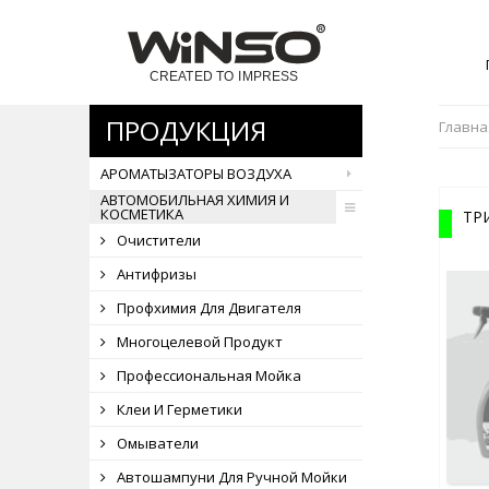
ПРОДУКЦИЯ
Главна
АРОМАТЫЗАТОРЫ ВОЗДУХА
АВТОМОБИЛЬНАЯ ХИМИЯ И
КОСМЕТИКА
ТР
Очистители
Антифризы
Профхимия Для Двигателя
Многоцелевой Продукт
Профессиональная Мойка
Клеи И Герметики
Омыватели
Автошампуни Для Ручной Мойки