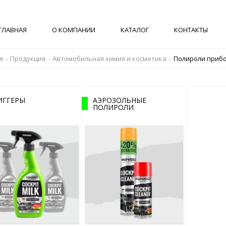
ГЛАВНАЯ
О КОМПАНИИ
КАТАЛОГ
КОНТАКТЫ
я
-
Продукция
-
Автомобильная химия и косметика
-
Полироли приб
ИГГЕРЫ
АЭРОЗОЛЬНЫЕ
ПОЛИРОЛИ